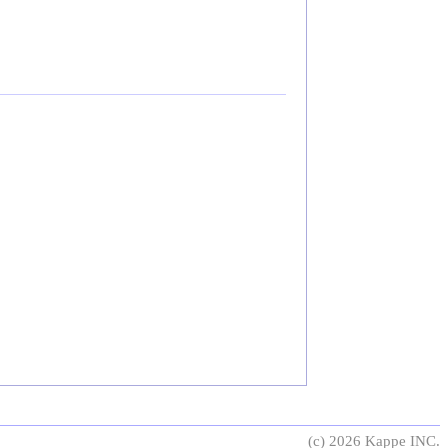
(c) 2026 Kappe INC.