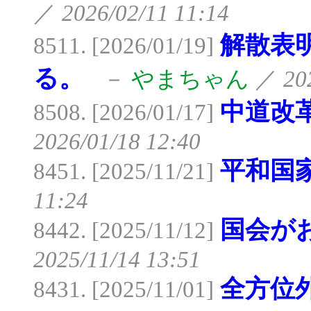
／
2026/02/11 11:14
解散表
8511. [2026/01/19]
る。
－
やまちゃん
／
20
中道改
8508. [2026/01/17]
2026/01/18 12:40
平和国
8451. [2025/11/21]
11:24
国会が
8442. [2025/11/12]
2025/11/14 13:51
全方位
8431. [2025/11/01]