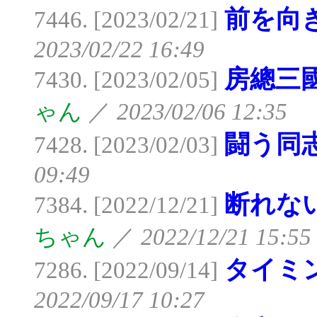
前を向
7446. [2023/02/21]
2023/02/22 16:49
房總三
7430. [2023/02/05]
ゃん
／
2023/02/06 12:35
闘う同
7428. [2023/02/03]
09:49
断れな
7384. [2022/12/21]
ちゃん
／
2022/12/21 15:55
タイミ
7286. [2022/09/14]
2022/09/17 10:27