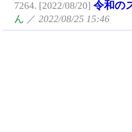
令和の
7264. [2022/08/20]
ん
／
2022/08/25 15:46