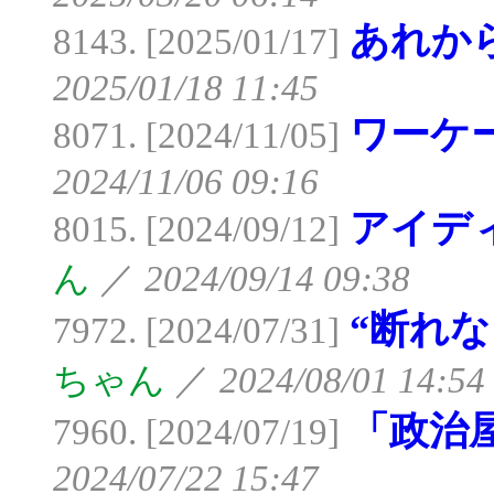
あれから
8143. [2025/01/17]
2025/01/18 11:45
ワーケ
8071. [2024/11/05]
2024/11/06 09:16
アイデ
8015. [2024/09/12]
ん
／
2024/09/14 09:38
“断れな
7972. [2024/07/31]
ちゃん
／
2024/08/01 14:54
「政治
7960. [2024/07/19]
2024/07/22 15:47