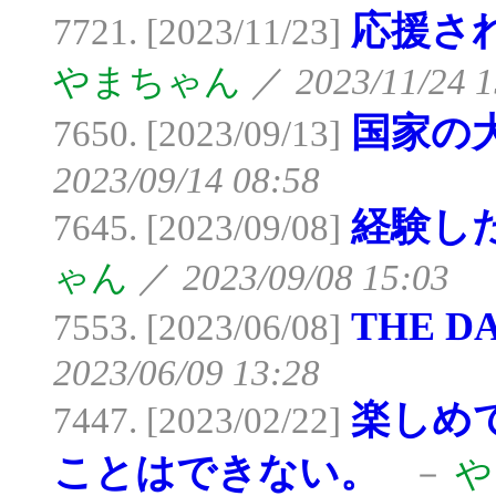
応援さ
7721. [2023/11/23]
やまちゃん
／
2023/11/24 1
国家の
7650. [2023/09/13]
2023/09/14 08:58
経験し
7645. [2023/09/08]
ゃん
／
2023/09/08 15:03
THE D
7553. [2023/06/08]
2023/06/09 13:28
楽しめ
7447. [2023/02/22]
ことはできない。
－
や