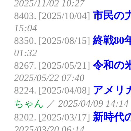
2025/11/02 10:27
市民の
8403. [2025/10/04]
15:04
終戦80
8350. [2025/08/15]
01:32
令和の
8267. [2025/05/21]
2025/05/22 07:40
アメリ
8224. [2025/04/08]
ちゃん
／
2025/04/09 14:14
新時代
8202. [2025/03/17]
2025/03/20 06:14